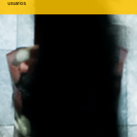
usuarios.