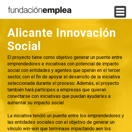
Alicante Innovación
Social
El proyecto tiene como objetivo generar un puente entre
emprendedores e iniciativas con potencial de impacto
social con entidades y agentes que operan en el tercer
sector, con el fin de apoyar el desarrollo de la iniciativa
seleccionada durante el proceso. Además, el proyecto
también hará partícipes a empresas que quieran
conectarse con iniciativas que puedan ayudarles a
aumentar su impacto social.
La iniciativa tendió un puente entre los emprendedores y
las entidades sociales con el objetivo de generar un
vínculo win-win que terminase impactando aen los