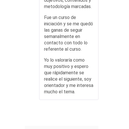
objetivos, contenidos y
metodología marcadas.
Fue un curso de
iniciación y se me quedó
las ganas de seguir
semanalmente en
contacto con todo lo
referente al curso.
Yo lo valoraría como
muy positivo y espero
que rápidamente se
realice el siguiente, soy
orientador y me interesa
mucho el tema.