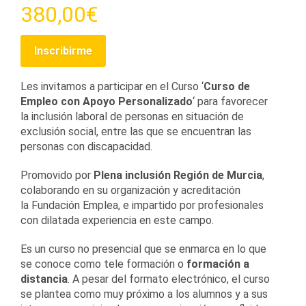
380,00
€
Inscribirme
Les invitamos a participar en el Curso ‘
Curso de
Empleo con Apoyo Personalizado
‘ para favorecer
la inclusión laboral de personas en situación de
exclusión social, entre las que se encuentran las
personas con discapacidad.
Promovido por
Plena inclusión Región de Murcia
,
colaborando en su organización y acreditación
la Fundación Emplea, e impartido por profesionales
con dilatada experiencia en este campo.
Es un curso no presencial que se enmarca en lo que
se conoce como tele formación o
formación a
distancia
. A pesar del formato electrónico, el curso
se plantea como muy próximo a los alumnos y a sus