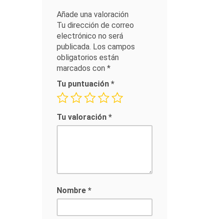
Añade una valoración
Tu dirección de correo
electrónico no será
publicada.
Los campos
obligatorios están
marcados con
*
Tu puntuación
*
Tu valoración
*
Nombre
*