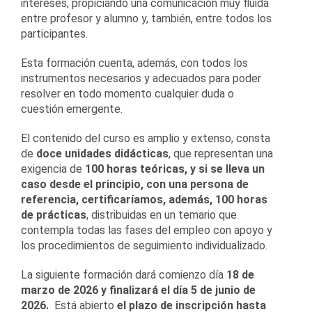
intereses, propiciando una comunicación muy fluida
entre profesor y alumno y, también, entre todos los
participantes.
Esta formación cuenta, además, con todos los
instrumentos necesarios y adecuados para poder
resolver en todo momento cualquier duda o
cuestión emergente.
El contenido del curso es amplio y extenso, consta
de
doce unidades didácticas
, que representan una
exigencia de
100 horas teóricas, y si se lleva un
caso desde el principio, con una persona de
referencia, certificaríamos, además, 100 horas
de prácticas
, distribuidas en un temario que
contempla todas las fases del empleo con apoyo y
los procedimientos de seguimiento individualizado.
La siguiente formación dará comienzo día
18 de
marzo de 2026 y finalizará el día 5 de junio de
2026.
Está abierto
el plazo de inscripción hasta