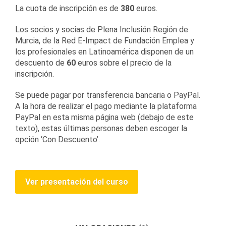
La cuota de inscripción es de
380
euros.
Los socios y socias de Plena Inclusión Región de
Murcia, de la Red E-Impact de Fundación Emplea y
los profesionales en Latinoamérica disponen de un
descuento de
60
euros sobre el precio de la
inscripción.
Se puede pagar por transferencia bancaria o PayPal.
A la hora de realizar el pago mediante la plataforma
PayPal en esta misma página web (debajo de este
texto), estas últimas personas deben escoger la
opción ‘Con Descuento’.
Ver presentación del curso