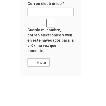
Correo electrónico
*
Guarda mi nombre,
correo electrónico y web
en este navegador para la
próxima vez que
comente.